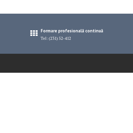
Formare profesională continuă
Tel: (231) 52-412