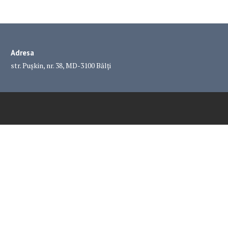
Adresa
str. Pușkin, nr. 38, MD-3100 Bălți