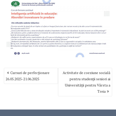
Navigare
Cursuri de perfecționare
Activitate de coeziune socială
în
26.05.2025-21.06.2025
pentru studenții seniori ai
articole
Universității pentru Vârsta a
Treia