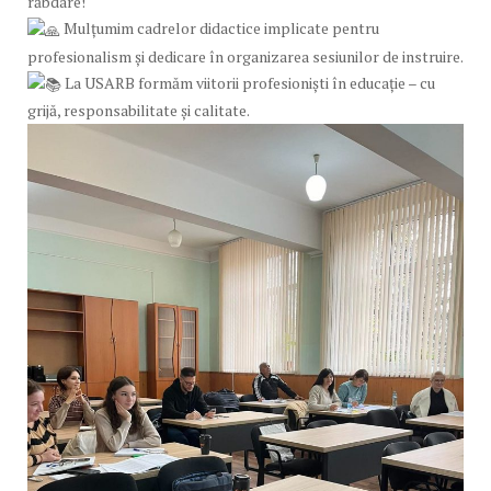
răbdare!
Mulțumim cadrelor didactice implicate pentru
profesionalism și dedicare în organizarea sesiunilor de instruire.
La USARB formăm viitorii profesioniști în educație – cu
grijă, responsabilitate și calitate.